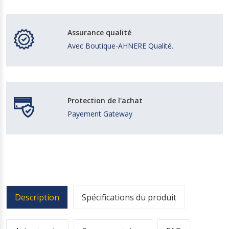
Assurance qualité
Avec Boutique-AHNERE Qualité.
Protection de l'achat
Payement Gateway
Description
Spécifications du produit