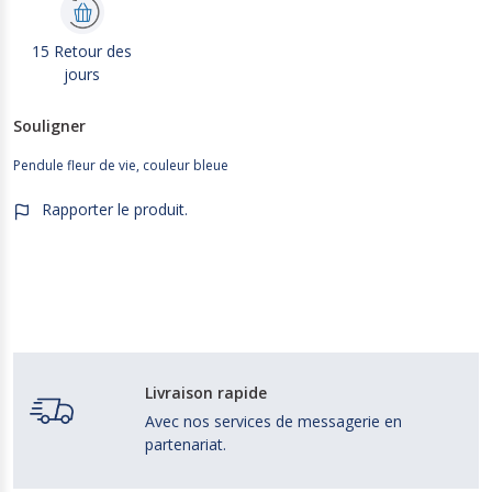
15 Retour des
jours
Souligner
Pendule fleur de vie, couleur bleue
Rapporter le produit.
Livraison rapide
Avec nos services de messagerie en
partenariat.