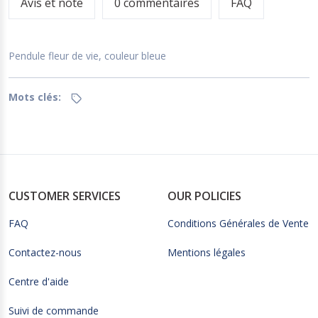
Avis et note
0 commentaires
FAQ
Pendule fleur de vie, couleur bleue
Mots clés:
CUSTOMER SERVICES
OUR POLICIES
FAQ
Conditions Générales de Vente
Contactez-nous
Mentions légales
Centre d'aide
Suivi de commande