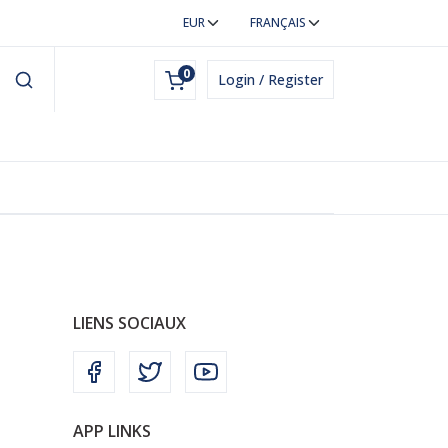
0
Login / Register
LIENS SOCIAUX
APP LINKS