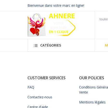
Bienvenue dans votre marc en ligne!
CATÉGORIES
M
CUSTOMER SERVICES
OUR POLICIES
FAQ
Conditions Généra
Vente
Contactez-nous
Mentions légales
Centre d'aide