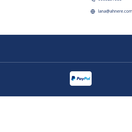
lana@ahnere.co