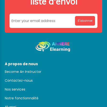
liste d'envoi
S'abonner
A propos de nous
Become An Instructor
Contactez-nous
Nos services
Notre fonctionnalité