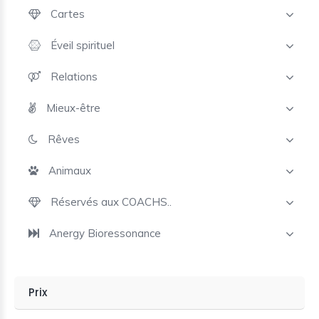
Cartes
Éveil spirituel
Relations
Mieux-être
Rêves
Animaux
Réservés aux COACHS..
Anergy Bioressonance
Prix